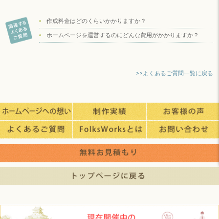
作成料金はどのくらいかかりますか？
ホームページを運営するのにどんな費用がかかりますか？
>>よくあるご質問一覧に戻る