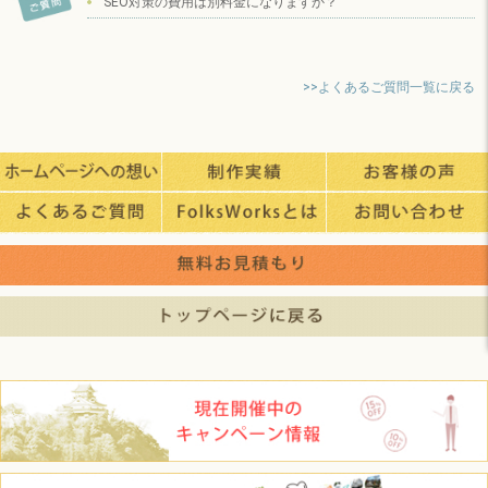
SEO対策の費用は別料金になりますか？
>>よくあるご質問一覧に戻る