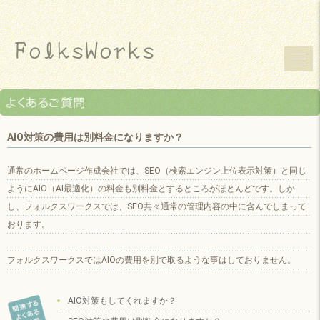
AIO対策の費用は別料金になりますか？
通常のホームページ作成会社では、SEO（検索エンジン上位表示対策）と同じ
ようにAIO（AI最適化）の料金も別料金とするところがほとんどです。しか
し、フォルクスワークスでは、SEO共々通常の管理内容の中に含んでしまって
おります。
フォルクスワークスではAIOの費用を別で取るような事はしておりません。
AIO対策もしてくれますか？