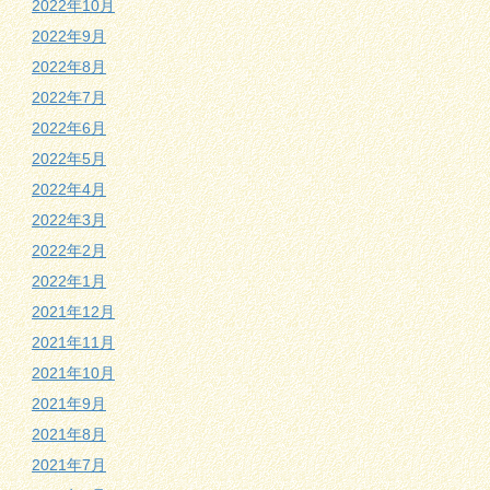
2022年10月
2022年9月
2022年8月
2022年7月
2022年6月
2022年5月
2022年4月
2022年3月
2022年2月
2022年1月
2021年12月
2021年11月
2021年10月
2021年9月
2021年8月
2021年7月