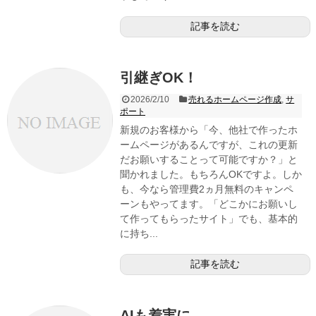
記事を読む
引継ぎOK！
2026/2/10
売れるホームページ作成
,
サ
ポート
新規のお客様から「今、他社で作ったホ
ームページがあるんですが、これの更新
だお願いすることって可能ですか？」と
聞かれました。もちろんOKですよ。しか
も、今なら管理費2ヵ月無料のキャンペ
ーンもやってます。「どこかにお願いし
て作ってもらったサイト」でも、基本的
に持ち...
記事を読む
AIも着実に