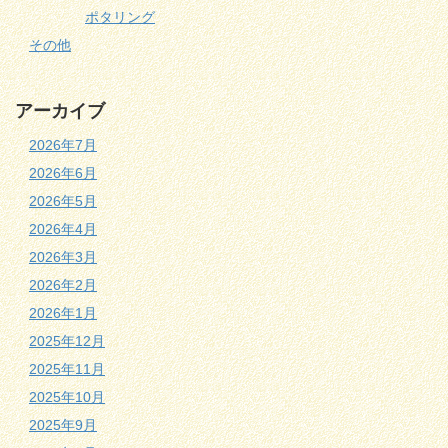
ポタリング
その他
アーカイブ
2026年7月
2026年6月
2026年5月
2026年4月
2026年3月
2026年2月
2026年1月
2025年12月
2025年11月
2025年10月
2025年9月