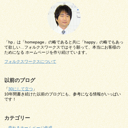
「hp」は「homepage」の略であると共に「happy」の略でもあっ
て欲しい…フォルクスワークスではそう願って、本当にお客様の
ためになる ホームページを作り続けています。
フォルクスワークスについて
以前のブログ
「
30にして立つ
」
10年間書き続けた以前のブログにも、参考になる情報がいっぱい
です！
カテゴリー
売れるホームページ作成