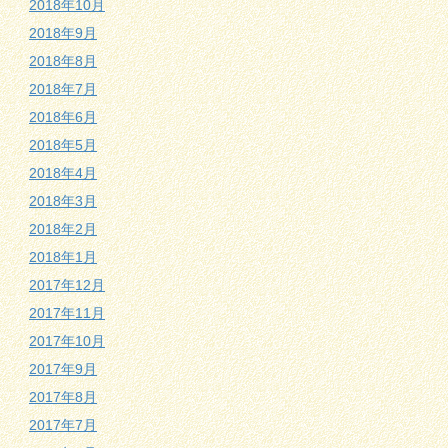
2018年10月
2018年9月
2018年8月
2018年7月
2018年6月
2018年5月
2018年4月
2018年3月
2018年2月
2018年1月
2017年12月
2017年11月
2017年10月
2017年9月
2017年8月
2017年7月