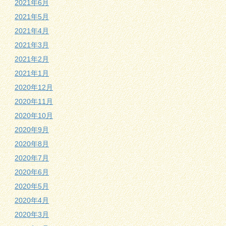
2021年6月
2021年5月
2021年4月
2021年3月
2021年2月
2021年1月
2020年12月
2020年11月
2020年10月
2020年9月
2020年8月
2020年7月
2020年6月
2020年5月
2020年4月
2020年3月