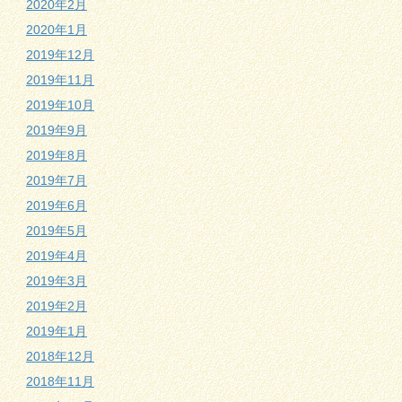
2020年2月
2020年1月
2019年12月
2019年11月
2019年10月
2019年9月
2019年8月
2019年7月
2019年6月
2019年5月
2019年4月
2019年3月
2019年2月
2019年1月
2018年12月
2018年11月