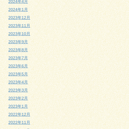
2024年4月
2024年1月
2023年12月
2023年11月
2023年10月
2023年9月
2023年8月
2023年7月
2023年6月
2023年5月
2023年4月
2023年3月
2023年2月
2023年1月
2022年12月
2022年11月