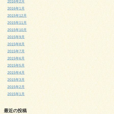
2016年2月
2016年1月
2015年12月
2015年11月
2015年10月
2015年9月
2015年8月
2015年7月
2015年6月
2015年5月
2015年4月
2015年3月
2015年2月
2015年1月
最近の投稿