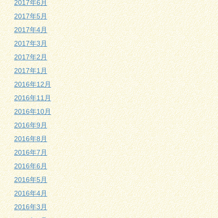
2017年6月
2017年5月
2017年4月
2017年3月
2017年2月
2017年1月
2016年12月
2016年11月
2016年10月
2016年9月
2016年8月
2016年7月
2016年6月
2016年5月
2016年4月
2016年3月