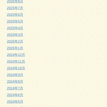
2025年8月
2025年7月
2025年6月
2025年5月
2025年4月
2025年3月
2025年2月
2025年1月
2024年12月
2024年11月
2024年10月
2024年9月
2024年8月
2024年7月
2024年6月
2024年5月