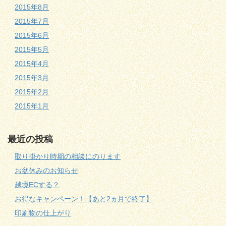
2015年8月
2015年7月
2015年6月
2015年5月
2015年4月
2015年3月
2015年2月
2015年1月
最近の投稿
取り掛かり時期の相談にのります
お盆休みのお知らせ
越境ECする？
お得なキャンペーン！【あと2ヵ月で終了】
印刷物の仕上がり