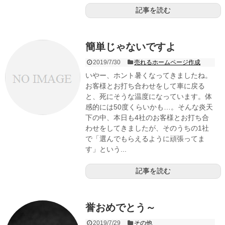
記事を読む
簡単じゃないですよ
2019/7/30
売れるホームページ作成
いやー、ホント暑くなってきましたね。
お客様とお打ち合わせをして車に戻る
と、死にそうな温度になっています。体
感的には50度くらいかも…。そんな炎天
下の中、本日も4社のお客様とお打ち合
わせをしてきましたが、そのうちの1社
で「選んでもらえるように頑張ってま
す」という...
記事を読む
誉おめでとう～
2019/7/29
その他