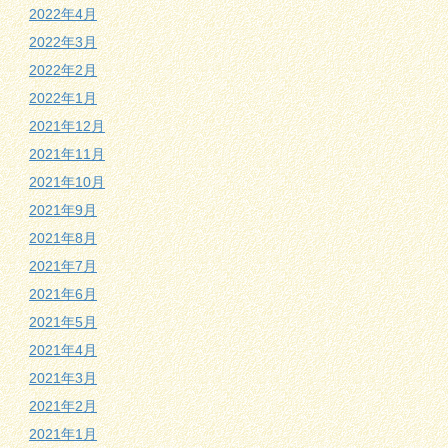
2022年4月
2022年3月
2022年2月
2022年1月
2021年12月
2021年11月
2021年10月
2021年9月
2021年8月
2021年7月
2021年6月
2021年5月
2021年4月
2021年3月
2021年2月
2021年1月