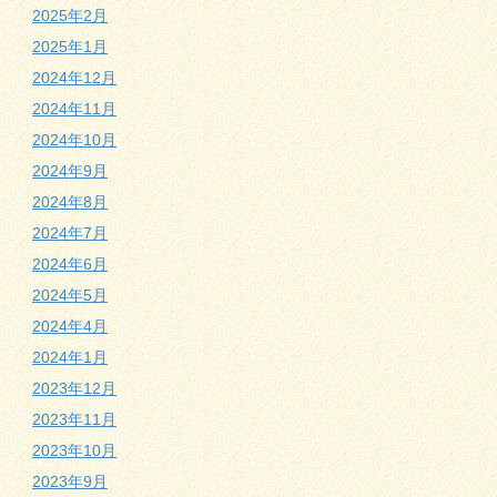
2025年2月
2025年1月
2024年12月
2024年11月
2024年10月
2024年9月
2024年8月
2024年7月
2024年6月
2024年5月
2024年4月
2024年1月
2023年12月
2023年11月
2023年10月
2023年9月