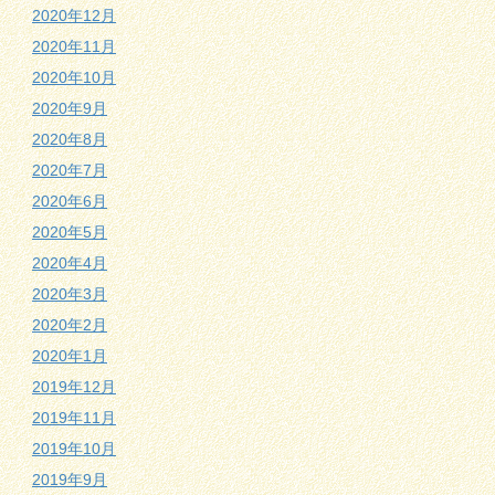
2020年12月
2020年11月
2020年10月
2020年9月
2020年8月
2020年7月
2020年6月
2020年5月
2020年4月
2020年3月
2020年2月
2020年1月
2019年12月
2019年11月
2019年10月
2019年9月