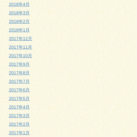
2018年4月
2018年3月
2018年2月
2018年1月
2017年12月
2017年11月
2017年10月
2017年9月
2017年8月
2017年7月
2017年6月
2017年5月
2017年4月
2017年3月
2017年2月
2017年1月