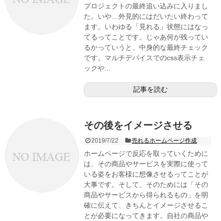
プロジェクトの最終追い込みに入りまし
た。いや…外見的にはだいたい終わって
ます。いわゆる「見れる」状態にはなっ
てるってことです。じゃあ何が残ってい
るかっていうと、中身的な最終チェック
です。マルチデバイスでのcss表示チェ
ックや...
記事を読む
その後をイメージさせる
2019/7/22
売れるホームページ作成
ホームページで反応を取っていくために
は、その商品やサービスを実際に使って
いる姿をお客様に想像させるってことが
大事です。そして、そのためには「その
商品やサービスから得られるもの」を明
確に伝えて、きちんとイメージさせるこ
とが必要になってきます。自社の商品や