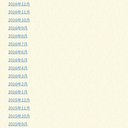
2016年12月
2016年11月
2016年10月
2016年9月
2016年8月
2016年7月
2016年6月
2016年5月
2016年4月
2016年3月
2016年2月
2016年1月
2015年12月
2015年11月
2015年10月
2015年9月