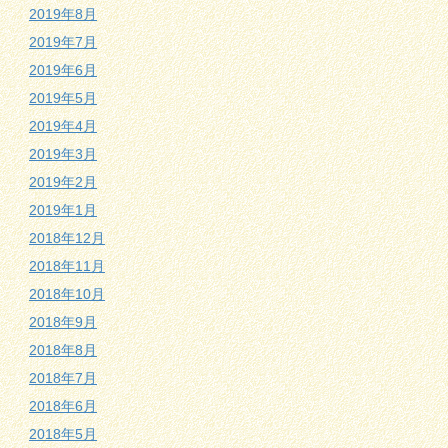
2019年8月
2019年7月
2019年6月
2019年5月
2019年4月
2019年3月
2019年2月
2019年1月
2018年12月
2018年11月
2018年10月
2018年9月
2018年8月
2018年7月
2018年6月
2018年5月