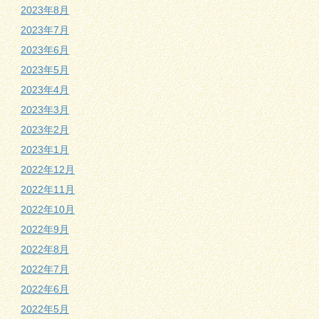
2023年8月
2023年7月
2023年6月
2023年5月
2023年4月
2023年3月
2023年2月
2023年1月
2022年12月
2022年11月
2022年10月
2022年9月
2022年8月
2022年7月
2022年6月
2022年5月