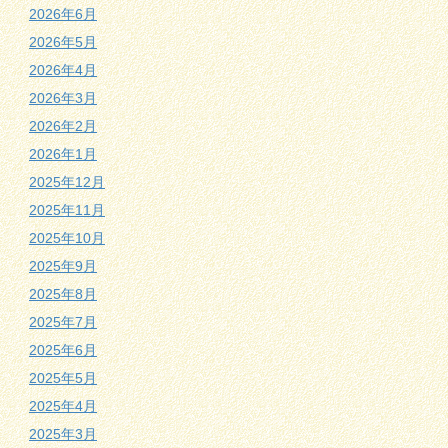
2026年6月
2026年5月
2026年4月
2026年3月
2026年2月
2026年1月
2025年12月
2025年11月
2025年10月
2025年9月
2025年8月
2025年7月
2025年6月
2025年5月
2025年4月
2025年3月