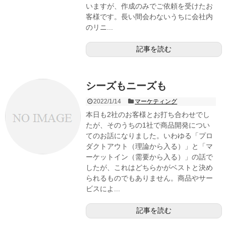
いますが、作成のみでご依頼を受けたお
客様です。長い間会わないうちに会社内
のリニ...
記事を読む
シーズもニーズも
2022/1/14
マーケティング
本日も2社のお客様とお打ち合わせでし
たが、そのうちの1社で商品開発につい
てのお話になりました。いわゆる「プロ
ダクトアウト（理論から入る）」と「マ
ーケットイン（需要から入る）」の話で
したが、これはどちらかがベストと決め
られるものでもありません。商品やサー
ビスによ...
記事を読む