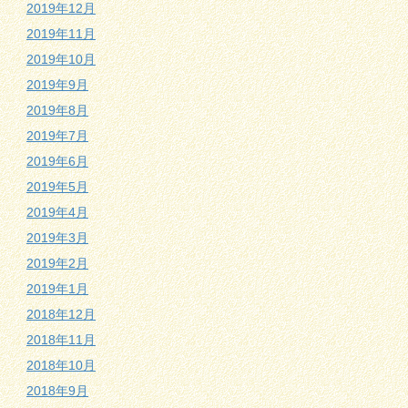
2019年12月
2019年11月
2019年10月
2019年9月
2019年8月
2019年7月
2019年6月
2019年5月
2019年4月
2019年3月
2019年2月
2019年1月
2018年12月
2018年11月
2018年10月
2018年9月