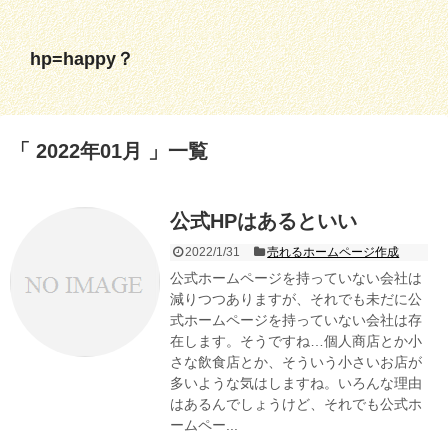
hp=happy？
2022年01月
一覧
公式HPはあるといい
2022/1/31
売れるホームページ作成
公式ホームページを持っていない会社は
減りつつありますが、それでも未だに公
式ホームページを持っていない会社は存
在します。そうですね…個人商店とか小
さな飲食店とか、そういう小さいお店が
多いような気はしますね。いろんな理由
はあるんでしょうけど、それでも公式ホ
ームペー...