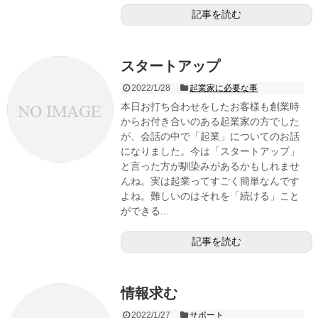
記事を読む
スタートアップ
2022/1/28
起業家に必要な事
本日お打ち合わせをしたお客様も創業時
からお付き合いのある起業家の方でした
が、会話の中で「起業」についてのお話
になりました。今は「スタートアップ」
と言った方が馴染みがあるかもしれませ
んね。実は起業ってすごく簡単なんです
よね。難しいのはそれを「続ける」こと
ができる...
記事を読む
情報求む
2022/1/27
サポート