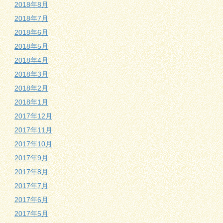
2018年8月
2018年7月
2018年6月
2018年5月
2018年4月
2018年3月
2018年2月
2018年1月
2017年12月
2017年11月
2017年10月
2017年9月
2017年8月
2017年7月
2017年6月
2017年5月