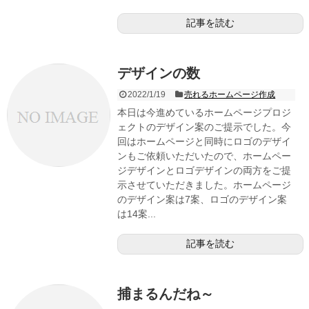
記事を読む
デザインの数
2022/1/19
売れるホームページ作成
本日は今進めているホームページプロジ
ェクトのデザイン案のご提示でした。今
回はホームページと同時にロゴのデザイ
ンもご依頼いただいたので、ホームペー
ジデザインとロゴデザインの両方をご提
示させていただきました。ホームページ
のデザイン案は7案、ロゴのデザイン案
は14案...
記事を読む
捕まるんだね～