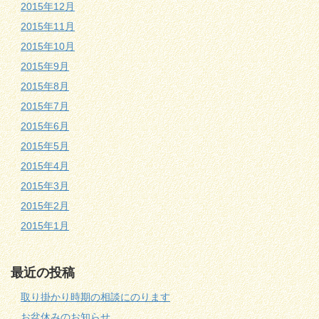
2015年12月
2015年11月
2015年10月
2015年9月
2015年8月
2015年7月
2015年6月
2015年5月
2015年4月
2015年3月
2015年2月
2015年1月
最近の投稿
取り掛かり時期の相談にのります
お盆休みのお知らせ