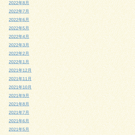
2022年8月
2022年7月
2022年6月
2022年5月
2022年4月
2022年3月
2022年2月
2022年1月
2021年12月
2021年11月
2021年10月
2021年9月
2021年8月
2021年7月
2021年6月
2021年5月