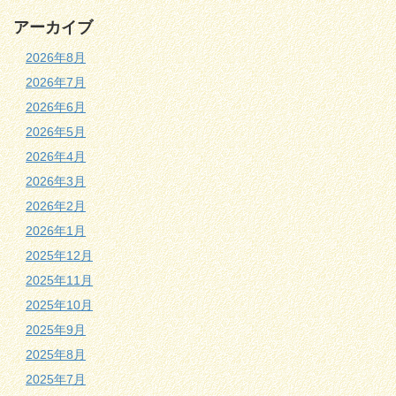
アーカイブ
2026年8月
2026年7月
2026年6月
2026年5月
2026年4月
2026年3月
2026年2月
2026年1月
2025年12月
2025年11月
2025年10月
2025年9月
2025年8月
2025年7月