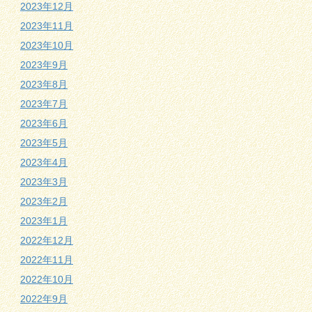
2023年12月
2023年11月
2023年10月
2023年9月
2023年8月
2023年7月
2023年6月
2023年5月
2023年4月
2023年3月
2023年2月
2023年1月
2022年12月
2022年11月
2022年10月
2022年9月