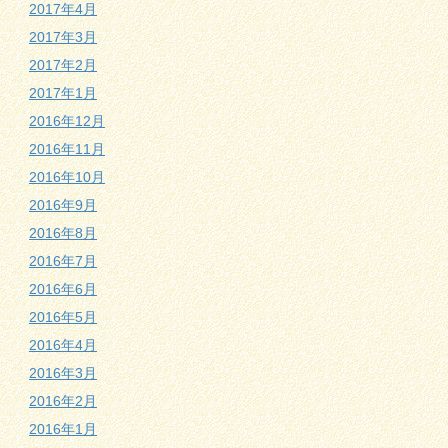
2017年4月
2017年3月
2017年2月
2017年1月
2016年12月
2016年11月
2016年10月
2016年9月
2016年8月
2016年7月
2016年6月
2016年5月
2016年4月
2016年3月
2016年2月
2016年1月