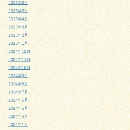
2025年6月
2025年5月
2025年4月
2025年3月
2025年2月
2025年1月
2024年12月
2024年11月
2024年10月
2024年9月
2024年8月
2024年7月
2024年6月
2024年5月
2024年4月
2024年1月