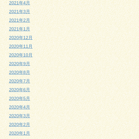
2021年4月
2021年3月
2021年2月
2021年1月
2020年12月
2020年11月
2020年10月
2020年9月
2020年8月
2020年7月
2020年6月
2020年5月
2020年4月
2020年3月
2020年2月
2020年1月