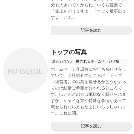
分も大きいですからね。いくら言葉で
「売上あがりますよ」「すごく反応出ま
すよ」とホ...
記事を読む
トップの写真
2022/1/25
売れるホームページ作成
ホームページ作成時にお打ち合わせをし
ていて、会社紹介のところに「トップ
（経営者）の写真を載せるかどうか」っ
てのは結構ご希望が分かれるところで
す。ほとんどの方は抵抗なく載せられま
すが、シャイな方や特殊な事情があって
載せられない方もたまにいらっしゃいま
す。これに関...
記事を読む