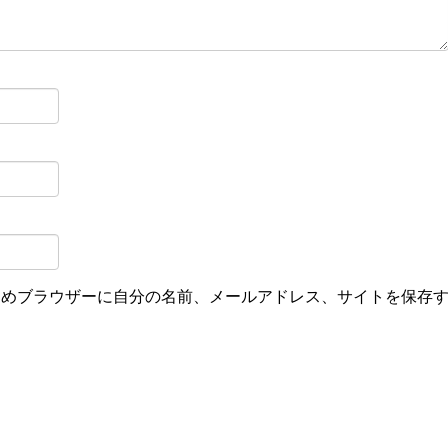
ためブラウザーに自分の名前、メールアドレス、サイトを保存