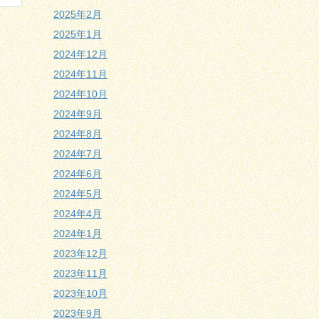
2025年2月
2025年1月
2024年12月
2024年11月
2024年10月
2024年9月
2024年8月
2024年7月
2024年6月
2024年5月
2024年4月
2024年1月
2023年12月
2023年11月
2023年10月
2023年9月