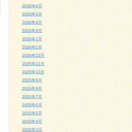
2026年6月
2026年5月
2026年4月
2026年3月
2026年2月
2026年1月
2025年12月
2025年11月
2025年10月
2025年9月
す
2025年8月
2025年7月
2025年6月
2025年5月
2025年4月
2025年3月