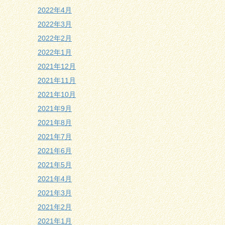
2022年4月
2022年3月
2022年2月
2022年1月
2021年12月
2021年11月
2021年10月
2021年9月
2021年8月
2021年7月
2021年6月
2021年5月
2021年4月
2021年3月
2021年2月
2021年1月