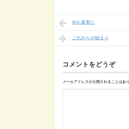
AIも着実に
これからが始まり
コメントをどうぞ
メールアドレスが公開されることはあ