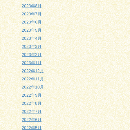
2023年8月
2023年7月
2023年6月
2023年5月
2023年4月
2023年3月
2023年2月
2023年1月
2022年12月
2022年11月
2022年10月
2022年9月
2022年8月
2022年7月
2022年6月
2022年5月