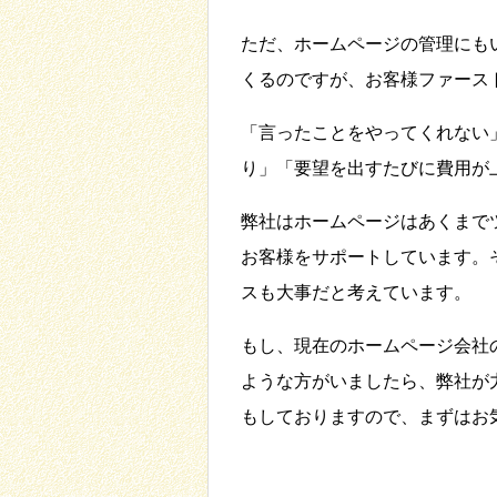
ただ、ホームページの管理にも
くるのですが、お客様ファース
「言ったことをやってくれない
り」「要望を出すたびに費用が
弊社はホームページはあくまで
お客様をサポートしています。
スも大事だと考えています。
もし、現在のホームページ会社
ような方がいましたら、弊社が
もしておりますので、まずはお