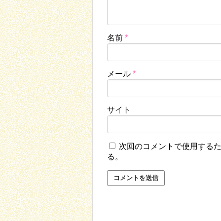
名前
*
メール
*
サイト
次回のコメントで使用する
る。