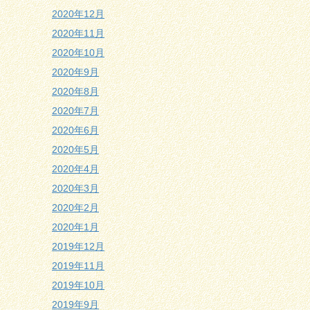
2020年12月
2020年11月
2020年10月
2020年9月
2020年8月
2020年7月
2020年6月
2020年5月
2020年4月
2020年3月
2020年2月
2020年1月
2019年12月
2019年11月
2019年10月
2019年9月