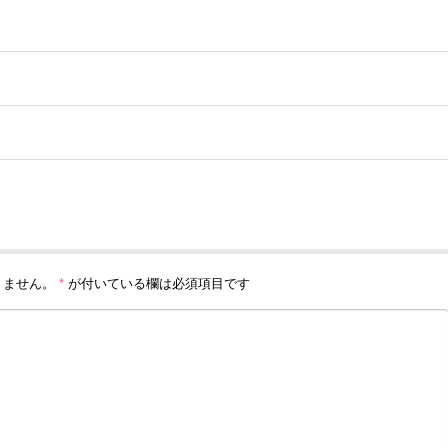
りません。
*
が付いている欄は必須項目です