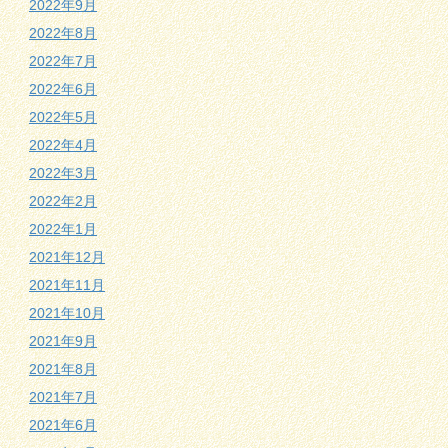
2022年9月
2022年8月
2022年7月
2022年6月
2022年5月
2022年4月
2022年3月
2022年2月
2022年1月
2021年12月
2021年11月
2021年10月
2021年9月
2021年8月
2021年7月
2021年6月