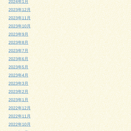
2024年1月
2023年12月
2023年11月
2023年10月
2023年9月
2023年8月
2023年7月
2023年6月
2023年5月
2023年4月
2023年3月
2023年2月
2023年1月
2022年12月
2022年11月
2022年10月