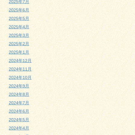
2025年7月
2025年6月
2025年5月
2025年4月
2025年3月
2025年2月
2025年1月
2024年12月
2024年11月
2024年10月
2024年9月
2024年8月
2024年7月
2024年6月
2024年5月
2024年4月