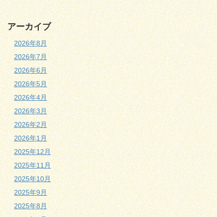
アーカイブ
2026年8月
2026年7月
2026年6月
2026年5月
2026年4月
2026年3月
2026年2月
2026年1月
2025年12月
2025年11月
2025年10月
2025年9月
2025年8月