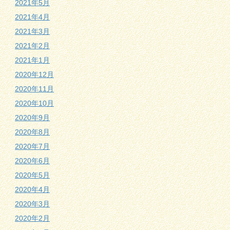
2021年5月
2021年4月
2021年3月
2021年2月
2021年1月
2020年12月
2020年11月
2020年10月
2020年9月
2020年8月
2020年7月
2020年6月
2020年5月
2020年4月
2020年3月
2020年2月