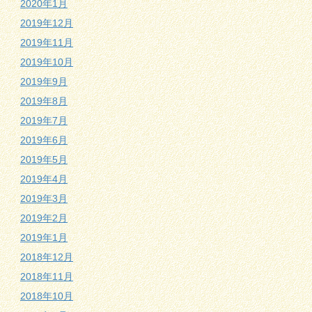
2020年1月
2019年12月
2019年11月
2019年10月
2019年9月
2019年8月
2019年7月
2019年6月
2019年5月
2019年4月
2019年3月
2019年2月
2019年1月
2018年12月
2018年11月
2018年10月