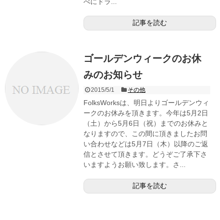
べにドラ...
記事を読む
ゴールデンウィークのお休
みのお知らせ
2015/5/1
その他
FolksWorksは、明日よりゴールデンウィ
ークのお休みを頂きます。今年は5月2日
（土）から5月6日（祝）までのお休みと
なりますので、この間に頂きましたお問
い合わせなどは5月7日（木）以降のご返
信とさせて頂きます。どうぞご了承下さ
いますようお願い致します。さ...
記事を読む