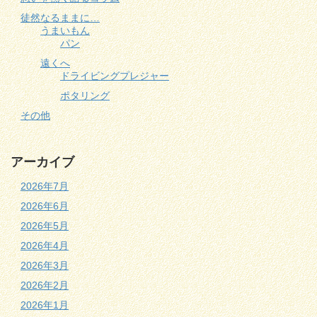
徒然なるままに…
うまいもん
パン
遠くへ
ドライビングプレジャー
ポタリング
その他
アーカイブ
2026年7月
2026年6月
2026年5月
2026年4月
2026年3月
2026年2月
2026年1月