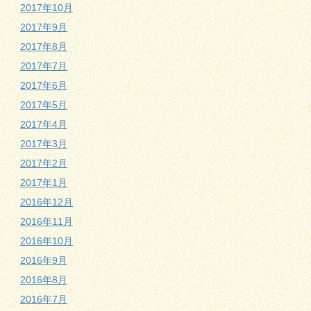
2017年10月
2017年9月
2017年8月
2017年7月
2017年6月
2017年5月
2017年4月
2017年3月
2017年2月
2017年1月
2016年12月
2016年11月
2016年10月
2016年9月
2016年8月
2016年7月