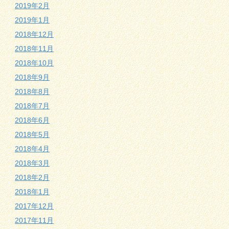
2019年2月
2019年1月
2018年12月
2018年11月
2018年10月
2018年9月
2018年8月
2018年7月
2018年6月
2018年5月
2018年4月
2018年3月
2018年2月
2018年1月
2017年12月
2017年11月