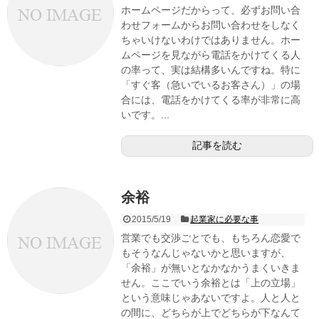
ホームページだからって、必ずお問い合
わせフォームからお問い合わせをしなく
ちゃいけないわけではありません。ホー
ムページを見ながら電話をかけてくる人
の率って、実は結構多いんですね。特に
「すぐ客（急いでいるお客さん）」の場
合には、電話をかけてくる率が非常に高
いです。...
記事を読む
余裕
2015/5/19
起業家に必要な事
営業でも交渉ごとでも、もちろん恋愛で
もそうなんじゃないかと思いますが、
「余裕」が無いとなかなかうまくいきま
せん。ここでいう余裕とは「上の立場」
という意味じゃあないですよ。人と人と
の間に、どちらが上でどちらが下なんて