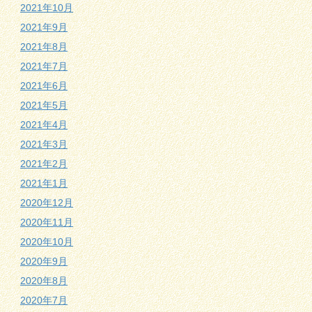
2021年10月
2021年9月
2021年8月
2021年7月
2021年6月
2021年5月
2021年4月
2021年3月
2021年2月
2021年1月
2020年12月
2020年11月
2020年10月
2020年9月
2020年8月
2020年7月