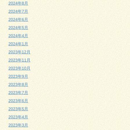
2024年8月
2024年7月
2024年6月
2024年5月
2024年4月
2024年1月
2023年12月
2023年11月
2023年10月
2023年9月
2023年8月
2023年7月
2023年6月
2023年5月
2023年4月
2023年3月