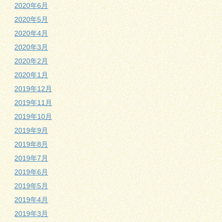
2020年6月
2020年5月
2020年4月
2020年3月
2020年2月
2020年1月
2019年12月
2019年11月
2019年10月
2019年9月
2019年8月
2019年7月
2019年6月
2019年5月
2019年4月
2019年3月