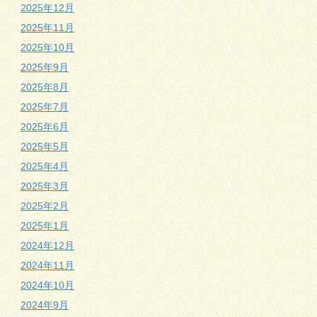
2025年12月
2025年11月
2025年10月
2025年9月
2025年8月
2025年7月
2025年6月
2025年5月
2025年4月
2025年3月
2025年2月
2025年1月
2024年12月
2024年11月
2024年10月
2024年9月