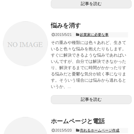
記事を読む
悩みを消す
2015/5/21
起業家に必要な事
その重みや種類には色々あれど、生きて
いると色々な悩みを抱えたりもします。
すぐに解決できるような悩みであればい
いんですが、自分では解決できなかった
り、解決するまでに時間がかかったりす
る悩みだと憂鬱な気分が続く事になりま
す。そういう場合には悩みから逃れると
いうか、...
記事を読む
ホームページと電話
2015/5/20
売れるホームページ作成