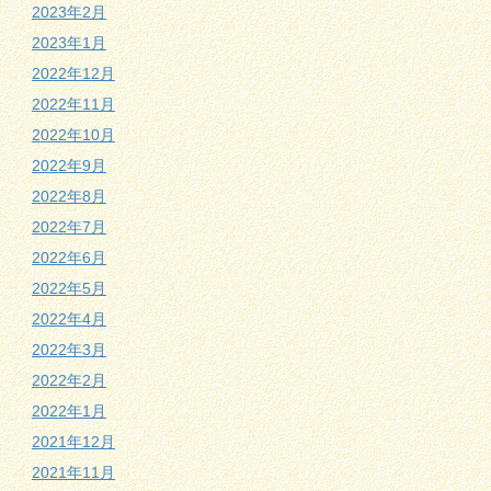
2023年2月
2023年1月
2022年12月
2022年11月
2022年10月
2022年9月
2022年8月
2022年7月
2022年6月
2022年5月
2022年4月
2022年3月
2022年2月
2022年1月
2021年12月
2021年11月