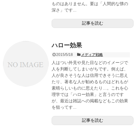
ものはありません。要は「人間的な懐の
深さ」です...
記事を読む
ハロー効果
2015/5/18
メディア戦略
人はつい外見や見た目などのイメージで
人を判断してしまいがちです。例えば、
人が良さそうな人は信用できそうに思え
たり、著名な人が勧めるものはどれもが
素晴らしいものに思えたり…。これを心
理学では「ハロー効果」と言うのです
が、最近は雑誌への掲載などもこの効果
を狙ってす...
記事を読む