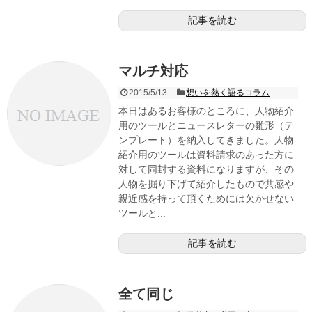
記事を読む
マルチ対応
2015/5/13
想いを熱く語るコラム
本日はあるお客様のところに、人物紹介
用のツールとニュースレターの雛形（テ
ンプレート）を納入してきました。人物
紹介用のツールは資料請求のあった方に
対して同封する資料になりますが、その
人物を掘り下げて紹介したもので共感や
親近感を持って頂くためには欠かせない
ツールと...
記事を読む
全て同じ