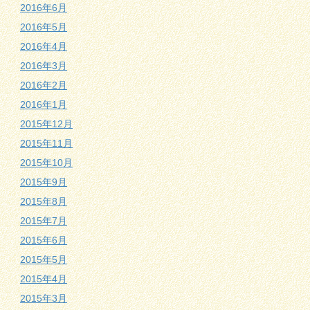
2016年6月
2016年5月
2016年4月
2016年3月
2016年2月
2016年1月
2015年12月
2015年11月
2015年10月
2015年9月
2015年8月
2015年7月
2015年6月
2015年5月
2015年4月
2015年3月