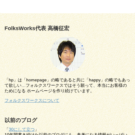
FolksWorks代表 高橋征宏
「hp」は「homepage」の略であると共に「happy」の略でもあっ
て欲しい…フォルクスワークスではそう願って、本当にお客様の
ためになる ホームページを作り続けています。
フォルクスワークスについて
以前のブログ
「
30にして立つ
」
10年間書き続けた以前のブログにも、参考になる情報がいっぱい