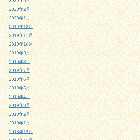
2020年3月
2020年2月
2020年1月
2019年12月
2019年11月
2019年10月
2019年9月
2019年8月
2019年7月
2019年6月
2019年5月
2019年4月
2019年3月
2019年2月
2019年1月
2018年12月