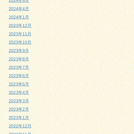
2024年5月
2024年4月
2024年1月
2023年12月
2023年11月
2023年10月
2023年9月
2023年8月
2023年7月
2023年6月
2023年5月
2023年4月
2023年3月
2023年2月
2023年1月
2022年12月