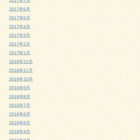
2017年7月
2017年6月
2017年5月
2017年4月
2017年3月
2017年2月
2017年1月
2016年12月
2016年11月
2016年10月
2016年9月
2016年8月
2016年7月
2016年6月
2016年5月
2016年4月