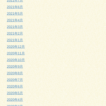
2021年7月
2021年6月
2021年5月
2021年4月
2021年3月
2021年2月
2021年1月
2020年12月
2020年11月
2020年10月
2020年9月
2020年8月
2020年7月
2020年6月
2020年5月
2020年4月