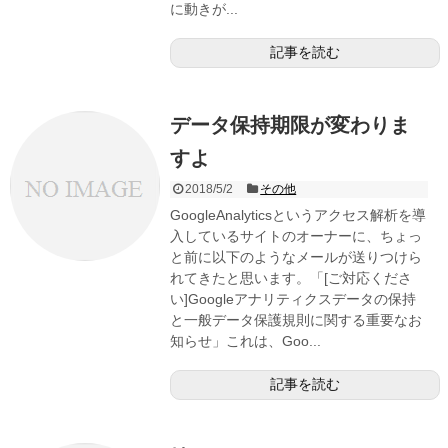
に動きが...
記事を読む
データ保持期限が変わりま
すよ
2018/5/2
その他
GoogleAnalyticsというアクセス解析を導
入しているサイトのオーナーに、ちょっ
と前に以下のようなメールが送りつけら
れてきたと思います。「[ご対応くださ
い]Googleアナリティクスデータの保持
と一般データ保護規則に関する重要なお
知らせ」これは、Goo...
記事を読む