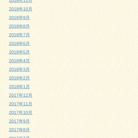
2018年11月
2018年10月
2018年9月
2018年8月
2018年7月
2018年6月
2018年5月
2018年4月
2018年3月
2018年2月
2018年1月
2017年12月
2017年11月
2017年10月
2017年9月
2017年8月