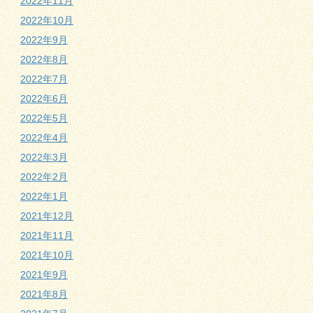
2022年11月
2022年10月
2022年9月
2022年8月
2022年7月
2022年6月
2022年5月
2022年4月
2022年3月
2022年2月
2022年1月
2021年12月
2021年11月
2021年10月
2021年9月
2021年8月