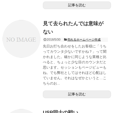
記事を読む
見て去られたんでは意味が
ない
2018/5/30
売れるホームページ作成
先日お打ち合わせをしたお客様に「うち
ってカウンタ少ないですかね？」って聞
かれました。確かに同じような業種と比
べると、ちょっと少な目のカウンタだと
思います。セッションもページビューも
ね。でも弊社としてはそれほど心配はし
ていません。それはなぜかというと…こ
ちらのお...
記事を読む
USP同士の戦い