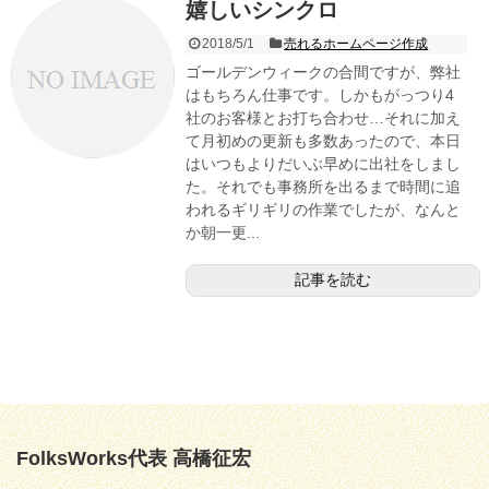
嬉しいシンクロ
2018/5/1
売れるホームページ作成
ゴールデンウィークの合間ですが、弊社
はもちろん仕事です。しかもがっつり4
社のお客様とお打ち合わせ…それに加え
て月初めの更新も多数あったので、本日
はいつもよりだいぶ早めに出社をしまし
た。それでも事務所を出るまで時間に追
われるギリギリの作業でしたが、なんと
か朝一更...
記事を読む
FolksWorks代表 高橋征宏