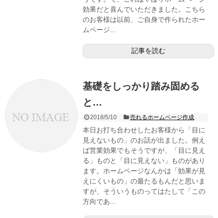
効果だと喜んでいただきました。こちら
のお客様は以前、ご自身で作られたホー
ムページ...
記事を読む
基礎をしっかり踏み固める
と…
2018/5/10
売れるホームページ作成
本日お打ち合わせしたお客様から「目に
見えないもの」のお話が出ました。例え
ば営業効果でもそうですが、「目に見え
る」ものと「目に見えない」ものがあり
ます。ホームページなんかは「効果が見
えにくいもの」の最たるもんだと思いま
すが、そういうものってはたして「この
方向であ...