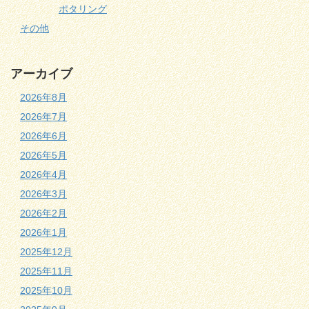
ポタリング
その他
アーカイブ
2026年8月
2026年7月
2026年6月
2026年5月
2026年4月
2026年3月
2026年2月
2026年1月
2025年12月
2025年11月
2025年10月