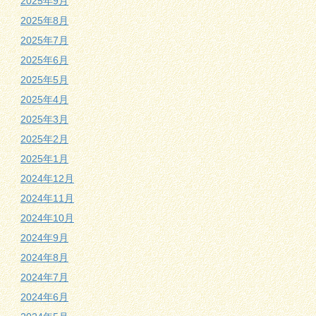
2025年9月
2025年8月
2025年7月
2025年6月
2025年5月
2025年4月
2025年3月
2025年2月
2025年1月
2024年12月
2024年11月
2024年10月
2024年9月
2024年8月
2024年7月
2024年6月