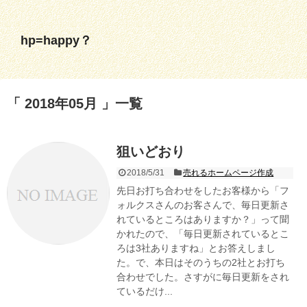
hp=happy？
2018年05月
一覧
狙いどおり
2018/5/31
売れるホームページ作成
先日お打ち合わせをしたお客様から「フ
ォルクスさんのお客さんで、毎日更新さ
れているところはありますか？」って聞
かれたので、「毎日更新されているとこ
ろは3社ありますね」とお答えしまし
た。で、本日はそのうちの2社とお打ち
合わせでした。さすがに毎日更新をされ
ているだけ...