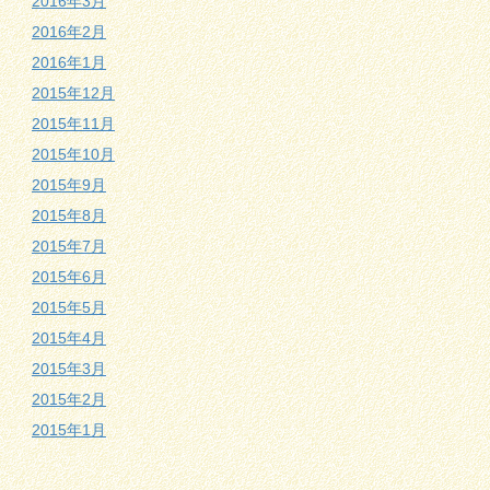
2016年3月
2016年2月
2016年1月
2015年12月
2015年11月
2015年10月
2015年9月
2015年8月
2015年7月
2015年6月
2015年5月
2015年4月
2015年3月
2015年2月
2015年1月