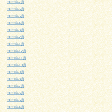
2022年7月
2022年6月
2022年5月
2022年4月
2022年3月
2022年2月
2022年1月
2021年12月
2021年11月
2021年10月
2021年9月
2021年8月
2021年7月
2021年6月
2021年5月
2021年4月