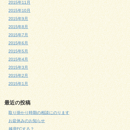
2015年11月
2015年10月
2015年9月
2015年8月
2015年7月
2015年6月
2015年5月
2015年4月
2015年3月
2015年2月
2015年1月
最近の投稿
取り掛かり時期の相談にのります
お盆休みのお知らせ
越境ECする？