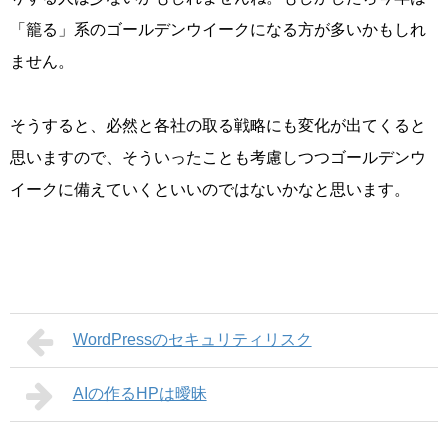
「籠る」系のゴールデンウイークになる方が多いかもしれ
ません。
そうすると、必然と各社の取る戦略にも変化が出てくると
思いますので、そういったことも考慮しつつゴールデンウ
イークに備えていくといいのではないかなと思います。
WordPressのセキュリティリスク
AIの作るHPは曖昧