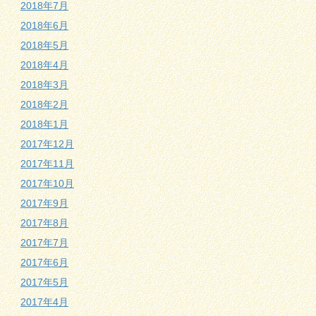
2018年7月
2018年6月
2018年5月
2018年4月
2018年3月
2018年2月
2018年1月
2017年12月
2017年11月
2017年10月
2017年9月
2017年8月
2017年7月
2017年6月
2017年5月
2017年4月