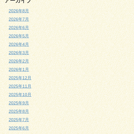
アーカイブ
2026年8月
2026年7月
2026年6月
2026年5月
2026年4月
2026年3月
2026年2月
2026年1月
2025年12月
2025年11月
2025年10月
2025年9月
2025年8月
2025年7月
2025年6月