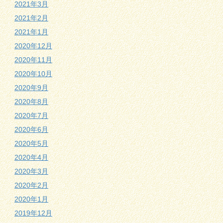
2021年3月
2021年2月
2021年1月
2020年12月
2020年11月
2020年10月
2020年9月
2020年8月
2020年7月
2020年6月
2020年5月
2020年4月
2020年3月
2020年2月
2020年1月
2019年12月