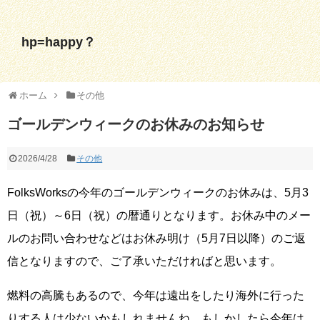
hp=happy？
ホーム
その他
ゴールデンウィークのお休みのお知らせ
2026/4/28
その他
FolksWorksの今年のゴールデンウィークのお休みは、5月3
日（祝）～6日（祝）の暦通りとなります。お休み中のメー
ルのお問い合わせなどはお休み明け（5月7日以降）のご返
信となりますので、ご了承いただければと思います。
燃料の高騰もあるので、今年は遠出をしたり海外に行った
りする人は少ないかもしれませんね。もしかしたら今年は