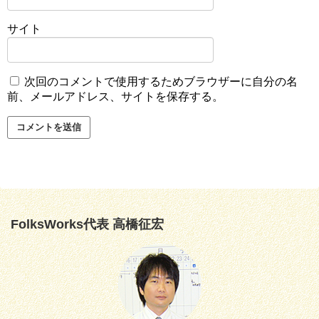
サイト
次回のコメントで使用するためブラウザーに自分の名
前、メールアドレス、サイトを保存する。
FolksWorks代表 高橋征宏