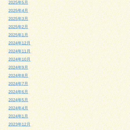
2025年5月
2025年4月
2025年3月
2025年2月
2025年1月
2024年12月
2024年11月
2024年10月
2024年9月
2024年8月
2024年7月
2024年6月
2024年5月
2024年4月
2024年1月
2023年12月