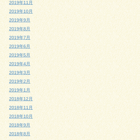
2019年11月
2019年10月
2019年9月
2019年8月
2019年7月
2019年6月
2019年5月
2019年4月
2019年3月
2019年2月
2019年1月
2018年12月
2018年11月
2018年10月
2018年9月
2018年8月