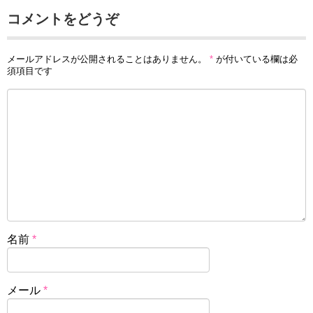
コメントをどうぞ
メールアドレスが公開されることはありません。
*
が付いている欄は必
須項目です
名前
*
メール
*