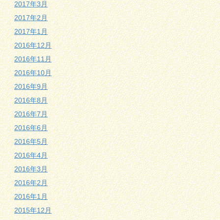
2017年3月
2017年2月
2017年1月
2016年12月
2016年11月
2016年10月
2016年9月
2016年8月
2016年7月
2016年6月
2016年5月
2016年4月
2016年3月
2016年2月
2016年1月
2015年12月