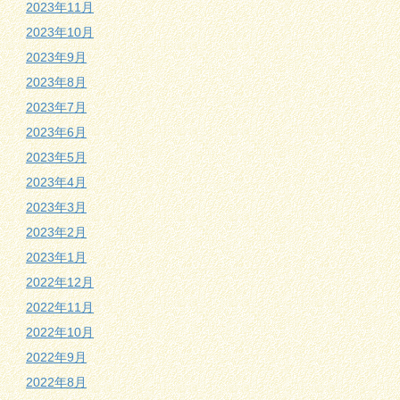
2023年11月
2023年10月
2023年9月
2023年8月
2023年7月
2023年6月
2023年5月
2023年4月
2023年3月
2023年2月
2023年1月
2022年12月
2022年11月
2022年10月
2022年9月
2022年8月