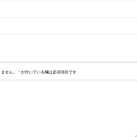
りません。
*
が付いている欄は必須項目です