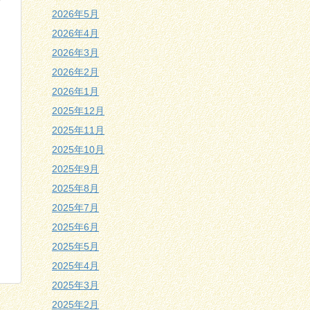
2026年5月
2026年4月
2026年3月
2026年2月
2026年1月
2025年12月
2025年11月
2025年10月
2025年9月
す
2025年8月
2025年7月
2025年6月
2025年5月
2025年4月
2025年3月
2025年2月