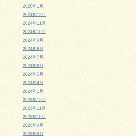
2025年1月
2024年12月
2024年11月
2024年10月
2024年9月
2024年8月
2024年7月
2024年6月
2024年5月
2024年4月
2024年1月
2023年12月
2023年11月
2023年10月
2023年9月
2023年8月