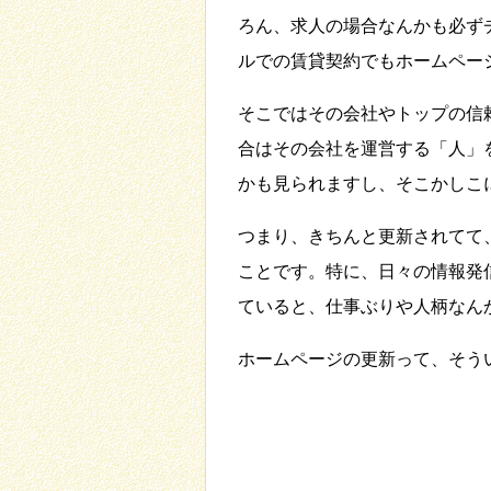
ろん、求人の場合なんかも必ず
ルでの賃貸契約でもホームペー
そこではその会社やトップの信
合はその会社を運営する「人」
かも見られますし、そこかしこ
つまり、きちんと更新されてて
ことです。特に、日々の情報発
ていると、仕事ぶりや人柄なん
ホームページの更新って、そう