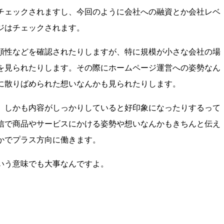
チェックされますし、今回のように会社への融資とか会社レベ
ジはチェックされます。
頼性などを確認されたりしますが、特に規模が小さな会社の場
を見られたりします。その際にホームページ運営への姿勢なん
に散りばめられた想いなんかも見られたりします。
、しかも内容がしっかりしていると好印象になったりするって
信で商品やサービスにかける姿勢や想いなんかもきちんと伝え
かでプラス方向に働きます。
いう意味でも大事なんですよ。