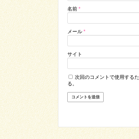
名前
*
メール
*
サイト
次回のコメントで使用する
る。