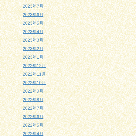
2023年7月
2023年6月
2023年5月
2023年4月
2023年3月
2023年2月
2023年1月
2022年12月
2022年11月
2022年10月
2022年9月
2022年8月
2022年7月
2022年6月
2022年5月
2022年4月