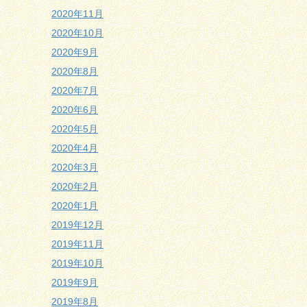
2020年11月
2020年10月
2020年9月
2020年8月
2020年7月
2020年6月
2020年5月
2020年4月
2020年3月
2020年2月
2020年1月
2019年12月
2019年11月
2019年10月
2019年9月
2019年8月