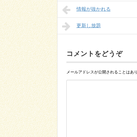
情報が抜かれる
更新し放題
コメントをどうぞ
メールアドレスが公開されることはあ