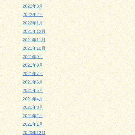
2022年3月
2022年2月
2022年1月
2021年12月
2021年11月
2021年10月
2021年9月
2021年8月
2021年7月
2021年6月
2021年5月
2021年4月
2021年3月
2021年2月
2021年1月
2020年12月