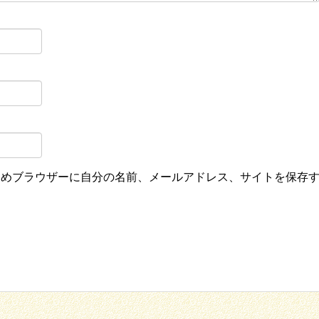
ためブラウザーに自分の名前、メールアドレス、サイトを保存