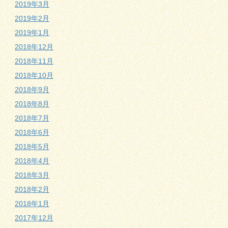
2019年3月
2019年2月
2019年1月
2018年12月
2018年11月
2018年10月
2018年9月
2018年8月
2018年7月
2018年6月
2018年5月
2018年4月
2018年3月
2018年2月
2018年1月
2017年12月