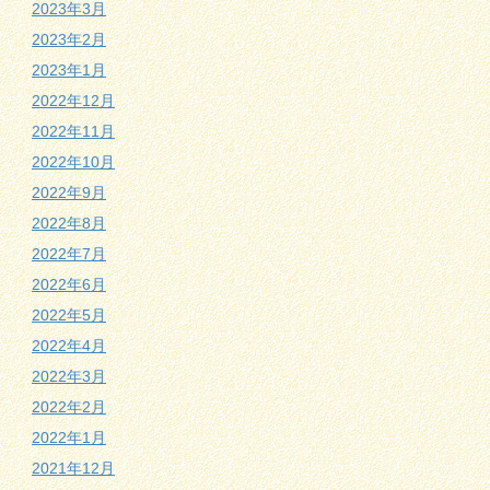
2023年3月
2023年2月
2023年1月
2022年12月
2022年11月
2022年10月
2022年9月
2022年8月
2022年7月
2022年6月
2022年5月
2022年4月
2022年3月
2022年2月
2022年1月
2021年12月