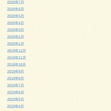
2020年7月
2020年6月
2020年5月
2020年4月
2020年3月
2020年2月
2020年1月
2019年12月
2019年11月
2019年10月
2019年9月
2019年8月
2019年7月
2019年6月
2019年5月
2019年4月