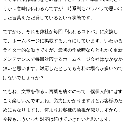
うか…意味は伝わるんですが、時系列もバラバラで思い出
した言葉をただ発しているという状態です。
ですから、それを弊社が毎回「伝わるコトバ」に変換し
て、ホームページに掲載するようにしています。いわゆる
ライター的な働きですが、最初の作成時ならともかく更新
メンテナンスで毎回対応するホームページ会社はなかなか
無いと思います。対応したとしても有料の場合が多いので
はないでしょうか？
でもね、文章を作る…言葉を紡ぐのって、僕個人的にはす
ごく楽しいんですよね。労力はかかりますけどお客様のた
めにもなりますし、何よりお客様の負担が減りますから、
今後もこういった対応は続けていきたいと思います。