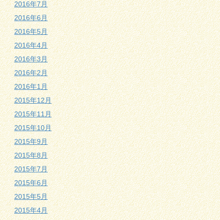
2016年7月
2016年6月
2016年5月
2016年4月
2016年3月
2016年2月
2016年1月
2015年12月
2015年11月
2015年10月
2015年9月
2015年8月
2015年7月
2015年6月
2015年5月
2015年4月