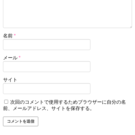
名前
*
メール
*
サイト
次回のコメントで使用するためブラウザーに自分の名
前、メールアドレス、サイトを保存する。