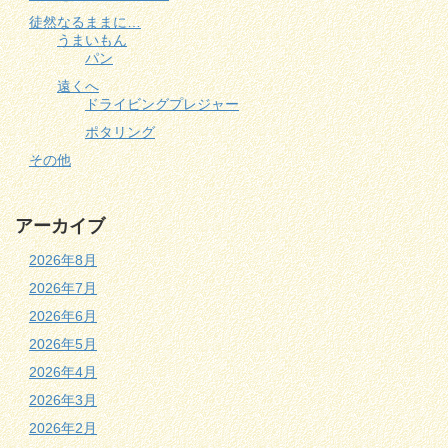
徒然なるままに…
うまいもん
パン
遠くへ
ドライビングプレジャー
ポタリング
その他
アーカイブ
2026年8月
2026年7月
2026年6月
2026年5月
2026年4月
2026年3月
2026年2月