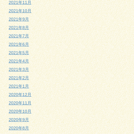
2021年11月
2021年10月
2021年9月
2021年8月
2021年7月
2021年6月
2021年5月
2021年4月
2021年3月
2021年2月
2021年1月
2020年12月
2020年11月
2020年10月
2020年9月
2020年8月