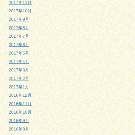
2017年11月
2017年10月
2017年9月
2017年8月
2017年7月
2017年6月
2017年5月
2017年4月
2017年3月
2017年2月
2017年1月
2016年12月
2016年11月
2016年10月
2016年9月
2016年8月