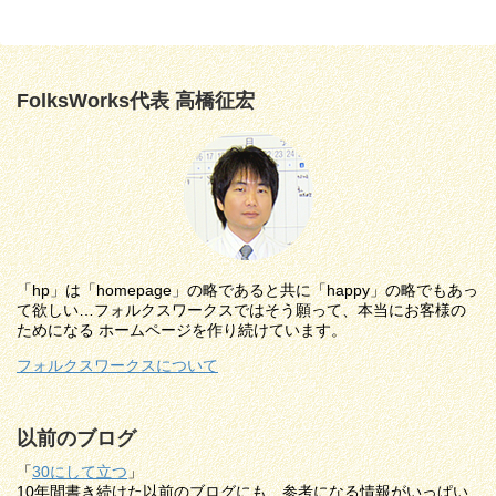
FolksWorks代表 高橋征宏
「hp」は「homepage」の略であると共に「happy」の略でもあっ
て欲しい…フォルクスワークスではそう願って、本当にお客様の
ためになる ホームページを作り続けています。
フォルクスワークスについて
以前のブログ
「
30にして立つ
」
10年間書き続けた以前のブログにも、参考になる情報がいっぱい