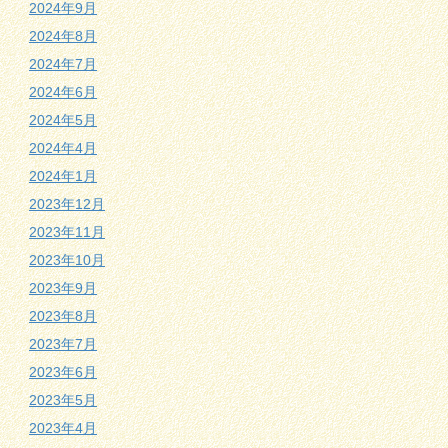
2024年9月
2024年8月
2024年7月
2024年6月
2024年5月
2024年4月
2024年1月
2023年12月
2023年11月
2023年10月
2023年9月
2023年8月
2023年7月
2023年6月
2023年5月
2023年4月