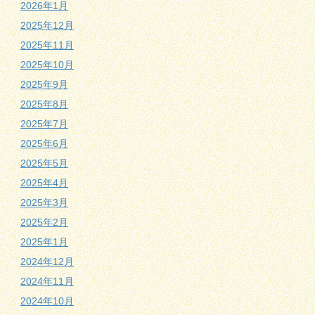
2026年1月
2025年12月
2025年11月
2025年10月
2025年9月
2025年8月
2025年7月
2025年6月
2025年5月
2025年4月
2025年3月
2025年2月
2025年1月
2024年12月
2024年11月
2024年10月