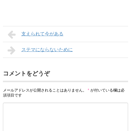
支えられて今がある
ステマにならないために
コメントをどうぞ
メールアドレスが公開されることはありません。
*
が付いている欄は必
須項目です