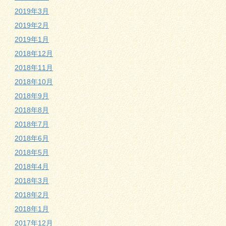
2019年3月
2019年2月
2019年1月
2018年12月
2018年11月
2018年10月
2018年9月
2018年8月
2018年7月
2018年6月
2018年5月
2018年4月
2018年3月
2018年2月
2018年1月
2017年12月