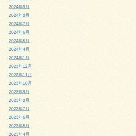
2024年9月
2024年8月
2024年7月
2024年6月
2024年5月
2024年4月
2024年1月
2023年12月
2023年11月
2023年10月
2023年9月
2023年8月
2023年7月
2023年6月
2023年5月
2023年4月