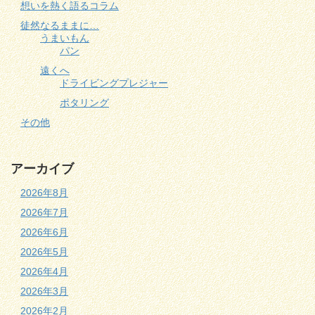
想いを熱く語るコラム
徒然なるままに…
うまいもん
パン
遠くへ
ドライビングプレジャー
ポタリング
その他
アーカイブ
2026年8月
2026年7月
2026年6月
2026年5月
2026年4月
2026年3月
2026年2月