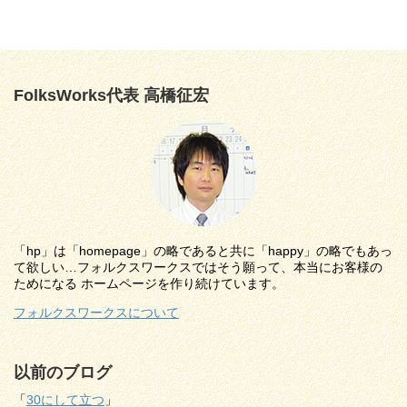
FolksWorks代表 高橋征宏
「hp」は「homepage」の略であると共に「happy」の略でもあっ
て欲しい…フォルクスワークスではそう願って、本当にお客様の
ためになる ホームページを作り続けています。
フォルクスワークスについて
以前のブログ
「
30にして立つ
」