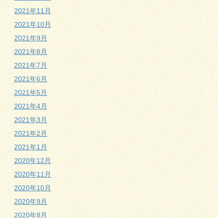
2021年11月
2021年10月
2021年9月
2021年8月
2021年7月
2021年6月
2021年5月
2021年4月
2021年3月
2021年2月
2021年1月
2020年12月
2020年11月
2020年10月
2020年9月
2020年8月