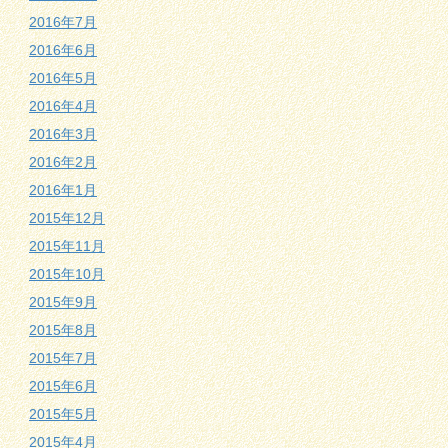
2016年7月
2016年6月
2016年5月
2016年4月
2016年3月
2016年2月
2016年1月
2015年12月
2015年11月
2015年10月
2015年9月
2015年8月
2015年7月
2015年6月
2015年5月
2015年4月