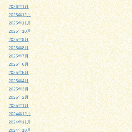
2026年1月
2025年12月
2025年11月
2025年10月
2025年9月
2025年8月
2025年7月
2025年6月
2025年5月
2025年4月
2025年3月
2025年2月
2025年1月
2024年12月
2024年11月
2024年10月