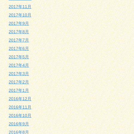
2017年11月
2017年10月
2017年9月
2017年8月
2017年7月
2017年6月
2017年5月
2017年4月
2017年3月
2017年2月
2017年1月
2016年12月
2016年11月
2016年10月
2016年9月
2016年8月