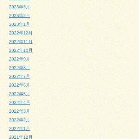
2023年3月
2023年2月
2023年1月
2022年12月
2022年11月
2022年10月
2022年9月
2022年8月
2022年7月
2022年6月
2022年5月
2022年4月
2022年3月
2022年2月
2022年1月
2021年12月