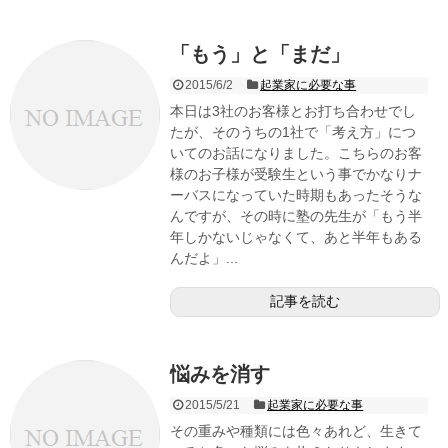
「もう」と「まだ」
2015/6/2
起業家に必要な事
本日は3社のお客様とお打ち合わせでし
たが、そのうちの1社で「考え方」につ
いてのお話になりました。こちらのお客
様のお子様が受験生という事でかなりナ
ーバスになっていた時期もあったそうな
んですが、その時に塾の先生が「もう半
年しかないじゃなくて、あと半年もある
んだよ」...
記事を読む
悩みを消す
2015/5/21
起業家に必要な事
その重みや種類には色々あれど、生きて