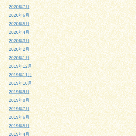
2020年7月
2020年6月
2020年5月
2020年4月
2020年3月
2020年2月
2020年1月
2019年12月
2019年11月
2019年10月
2019年9月
2019年8月
2019年7月
2019年6月
2019年5月
2019年4月