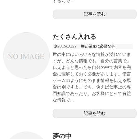
するんで...
記事を読む
たくさん入れる
2015/10/22
起業家に必要な事
世の中にはいろいろな情報が溢れていま
すが、どんな情報でも「自分の言葉で」
伝えようと思ったら自分の中で内容を完
全に理解しておく必要があります。伝言
ゲームのようにそのまま情報を伝える場
合は別ですよ。でも、例えば仕事上の専
門知識であったり、お客様にとって有益
な情報で...
記事を読む
夢の中