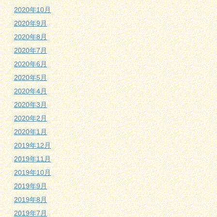
2020年10月
2020年9月
2020年8月
2020年7月
2020年6月
2020年5月
2020年4月
2020年3月
2020年2月
2020年1月
2019年12月
2019年11月
2019年10月
2019年9月
2019年8月
2019年7月