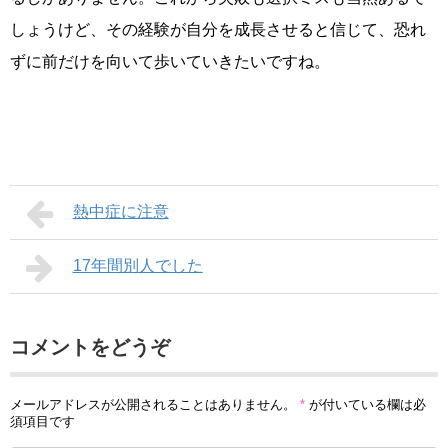
しょうけど、その経験が自分を成長させると信じて、恐れ
ずに前だけを向いて歩いていきたいですね。
熱中症に注意
17年間別人でした
コメントをどうぞ
メールアドレスが公開されることはありません。
*
が付いている欄は必
須項目です