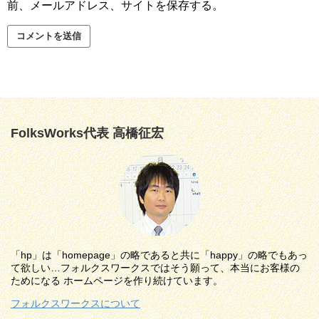
前、メールアドレス、サイトを保存する。
FolksWorks代表 高橋征宏
「hp」は「homepage」の略であると共に「happy」の略でもあっ
て欲しい…フォルクスワークスではそう願って、本当にお客様の
ためになる ホームページを作り続けています。
フォルクスワークスについて