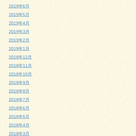
2019年6月
2019年5月
2019年4月
2019年3月
2019年2月
2019年1月
2018年12月
2018年11月
2018年10月
2018年9月
2018年8月
2018年7月
2018年6月
2018年5月
2018年4月
2018年3月