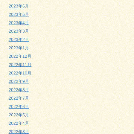
2023年6月
2023年5月
2023年4月
2023年3月
2023年2月
2023年1月
2022年12月
2022年11月
2022年10月
2022年9月
2022年8月
2022年7月
2022年6月
2022年5月
2022年4月
2022年3月