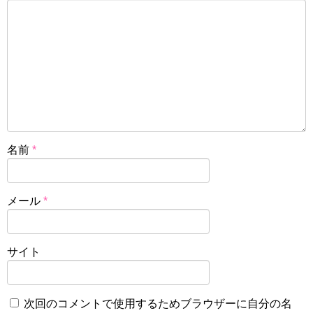
名前
*
メール
*
サイト
次回のコメントで使用するためブラウザーに自分の名