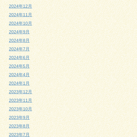
2024年12月
2024年11月
2024年10月
2024年9月
2024年8月
2024年7月
2024年6月
2024年5月
2024年4月
2024年1月
2023年12月
2023年11月
2023年10月
2023年9月
2023年8月
2023年7月