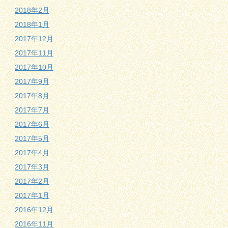
2018年2月
2018年1月
2017年12月
2017年11月
2017年10月
2017年9月
2017年8月
2017年7月
2017年6月
2017年5月
2017年4月
2017年3月
2017年2月
2017年1月
2016年12月
2016年11月