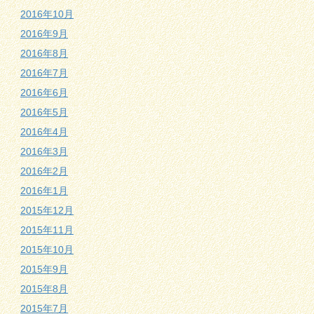
2016年10月
2016年9月
2016年8月
2016年7月
2016年6月
2016年5月
2016年4月
2016年3月
2016年2月
2016年1月
2015年12月
2015年11月
2015年10月
2015年9月
2015年8月
2015年7月