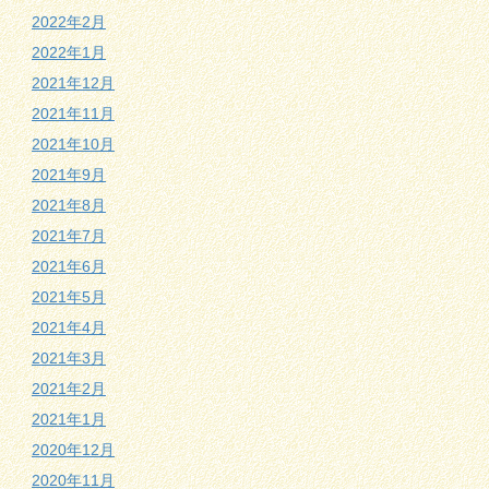
2022年2月
2022年1月
2021年12月
2021年11月
2021年10月
2021年9月
2021年8月
2021年7月
2021年6月
2021年5月
2021年4月
2021年3月
2021年2月
2021年1月
2020年12月
2020年11月