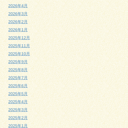
2026年4月
2026年3月
2026年2月
2026年1月
2025年12月
2025年11月
2025年10月
2025年9月
2025年8月
2025年7月
2025年6月
2025年5月
2025年4月
2025年3月
2025年2月
2025年1月